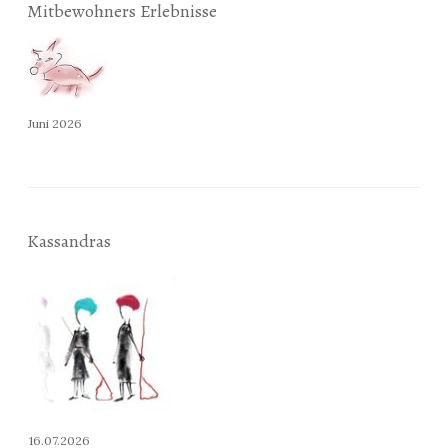
Mitbewohners Erlebnisse
Juni 2026
Kassandras
16.07.2026