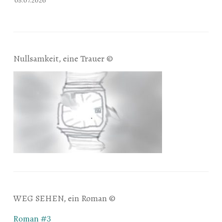
05.07.2026
Nullsamkeit, eine Trauer ©
WEG SEHEN, ein Roman ©
Roman #3