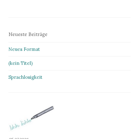
Neueste Beiträge
Neues Format
(kein Titel)
Sprachlosigkeit