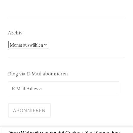
Archiv
Archiv
Blog via E-Mail abonnieren
E-
Mail-
Adresse
ABONNIEREN
Diese Webseite verwendet Cookies. Sie können dem