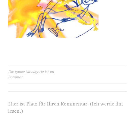
Beitragsnavigation
Die ganze Menagerie ist im
Sommer
Hier ist Platz für Ihren Kommentar. (Ich werde ihn
lesen.)