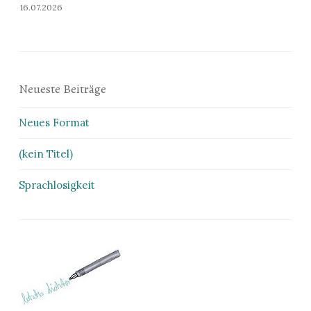
16.07.2026
Neueste Beiträge
Neues Format
(kein Titel)
Sprachlosigkeit