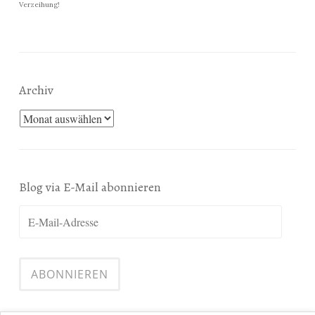
Verzeihung!
Archiv
Archiv
Blog via E-Mail abonnieren
E-
Mail-
Adresse
ABONNIEREN