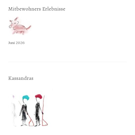
Mitbewohners Erlebnisse
Juni 2026
Kassandras