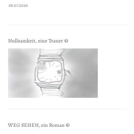
05.07.2026
Nullsamkeit, eine Trauer ©
WEG SEHEN, ein Roman ©