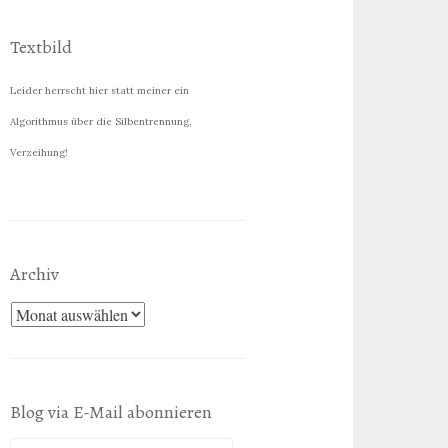
Textbild
Leider herrscht hier statt meiner ein
Algorithmus über die Silbentrennung,
Verzeihung!
Archiv
Archiv
Blog via E-Mail abonnieren