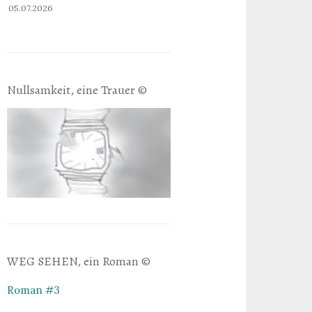
05.07.2026
Nullsamkeit, eine Trauer ©
WEG SEHEN, ein Roman ©
Roman #3