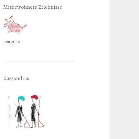
Mitbewohners Erlebnisse
Juni 2026
Kassandras