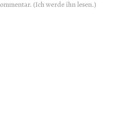
 Kommentar. (Ich werde ihn lesen.)