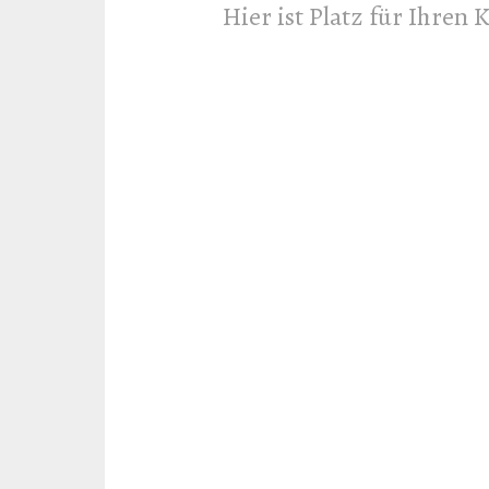
Hier ist Platz für Ihren