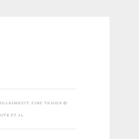
ULLSAMKEIT, EINE TRAUER ©
TZ ET AL.