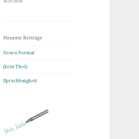
16.07.2026
Neueste Beiträge
Neues Format
(kein Titel)
Sprachlosigkeit