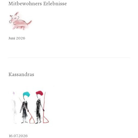
Mitbewohners Erlebnisse
Juni 2026
Kassandras
16.07.2026