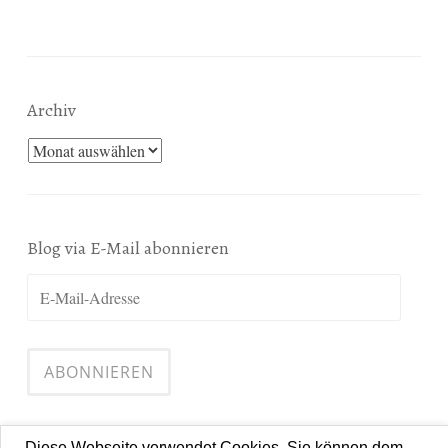
Archiv
Archiv
Blog via E-Mail abonnieren
E-
Mail-
Adresse
ABONNIEREN
Diese Webseite verwendet Cookies. Sie können dem