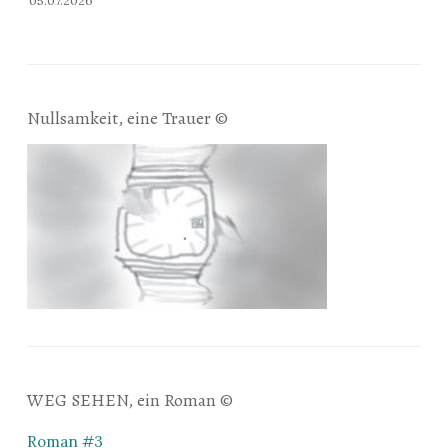
05.07.2026
Nullsamkeit, eine Trauer ©
WEG SEHEN, ein Roman ©
Roman #3