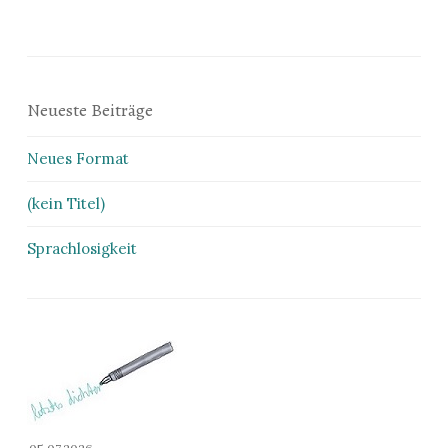
Neueste Beiträge
Neues Format
(kein Titel)
Sprachlosigkeit