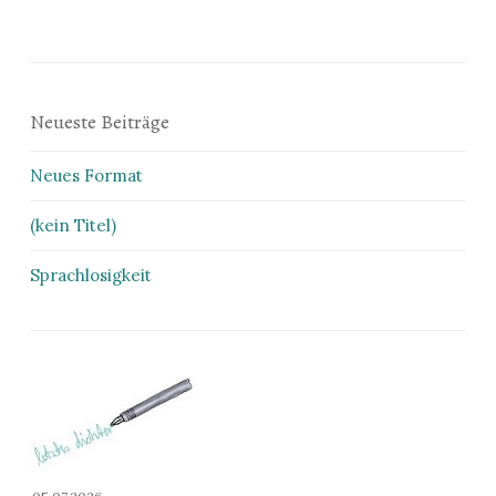
Neueste Beiträge
Neues Format
(kein Titel)
Sprachlosigkeit