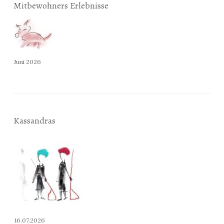
Mitbewohners Erlebnisse
Juni 2026
Kassandras
16.07.2026