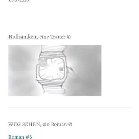
05.07.2026
Nullsamkeit, eine Trauer ©
WEG SEHEN, ein Roman ©
Roman #3