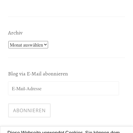
Archiv
Archiv
Blog via E-Mail abonnieren
E-
Mail-
Adresse
ABONNIEREN
Diese Webseite verwendet Cookies. Sie können dem