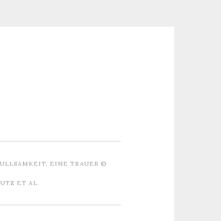
ULLSAMKEIT, EINE TRAUER ©
TZ ET AL.