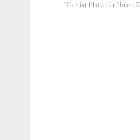
Hier ist Platz für Ihren