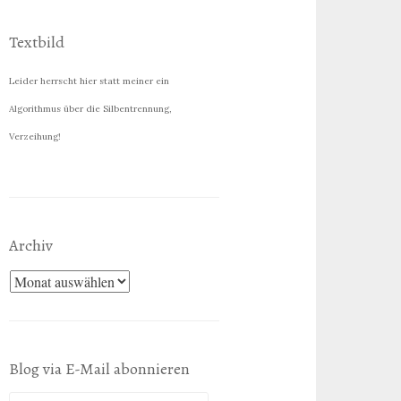
Textbild
Leider herrscht hier statt meiner ein
Algorithmus über die Silbentrennung,
Verzeihung!
Archiv
Archiv
Blog via E-Mail abonnieren