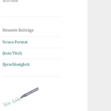
16.07.2026
Neueste Beiträge
Neues Format
(kein Titel)
Sprachlosigkeit