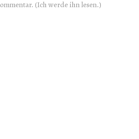
 Kommentar. (Ich werde ihn lesen.)