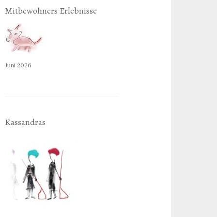
Mitbewohners Erlebnisse
Juni 2026
Kassandras