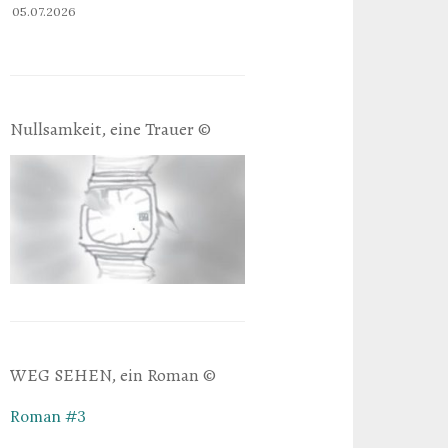
05.07.2026
Nullsamkeit, eine Trauer ©
WEG SEHEN, ein Roman ©
Roman #3