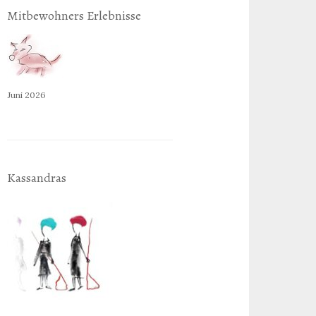
Mitbewohners Erlebnisse
Juni 2026
Kassandras