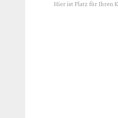
Hier ist Platz für Ihren