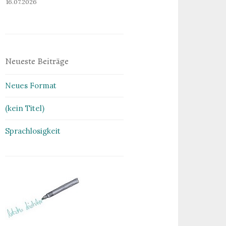
16.07.2026
Neueste Beiträge
Neues Format
(kein Titel)
Sprachlosigkeit