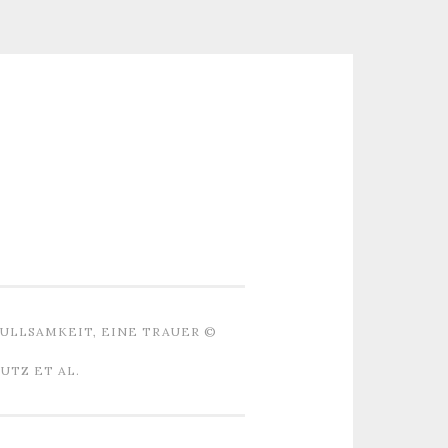
ULLSAMKEIT, EINE TRAUER ©
TZ ET AL.