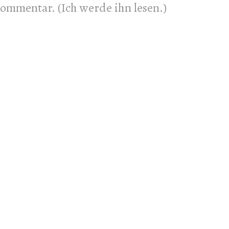
 Kommentar. (Ich werde ihn lesen.)