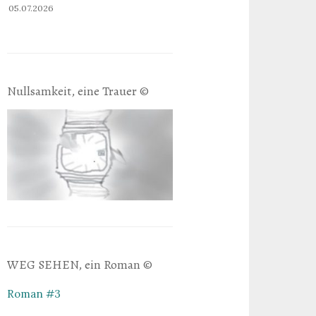
05.07.2026
Nullsamkeit, eine Trauer ©
WEG SEHEN, ein Roman ©
Roman #3