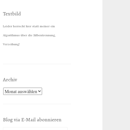
Textbild
Leider herrscht hier statt meiner ein
Algorithmus über die Silbentrennung,
Verzeihung!
Archiv
Archiv
Blog via E-Mail abonnieren