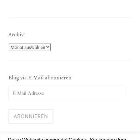
Archiv
Archiv
Blog via E-Mail abonnieren
E-
Mail-
Adresse
ABONNIEREN
Diese Webseite verwendet Cookies. Sie können dem