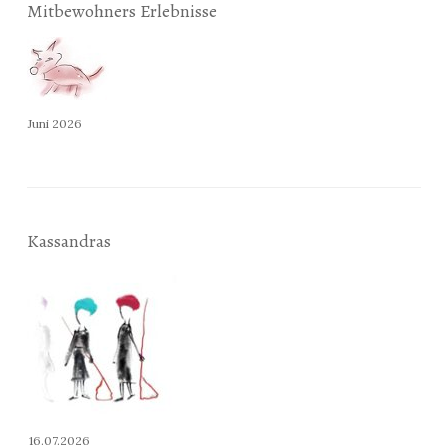
Mitbewohners Erlebnisse
Juni 2026
Kassandras
16.07.2026