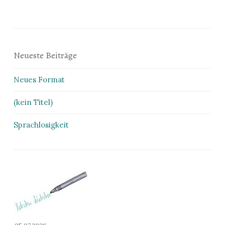
Neueste Beiträge
Neues Format
(kein Titel)
Sprachlosigkeit