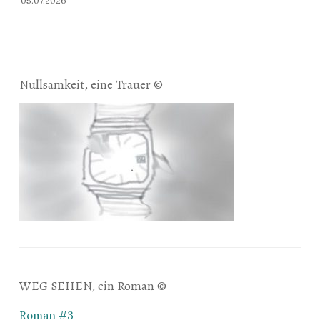
05.07.2026
Nullsamkeit, eine Trauer ©
WEG SEHEN, ein Roman ©
Roman #3