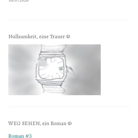
05.07.2026
Nullsamkeit, eine Trauer ©
WEG SEHEN, ein Roman ©
Roman #3