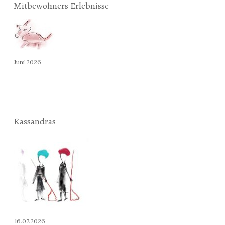
Mitbewohners Erlebnisse
Juni 2026
Kassandras
16.07.2026