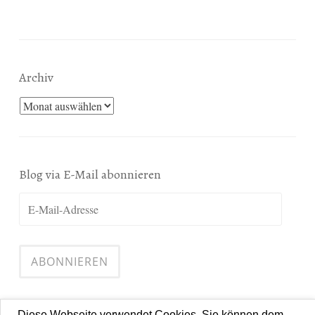
Archiv
Archiv
Blog via E-Mail abonnieren
E-
Mail-
Adresse
ABONNIEREN
Diese Webseite verwendet Cookies. Sie können dem