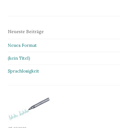
Neueste Beiträge
Neues Format
(kein Titel)
Sprachlosigkeit