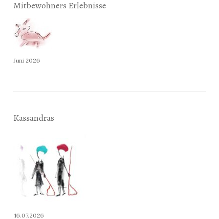
Mitbewohners Erlebnisse
Juni 2026
Kassandras
16.07.2026