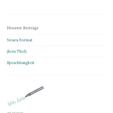
Neueste Beiträge
Neues Format
(kein Titel)
Sprachlosigkeit