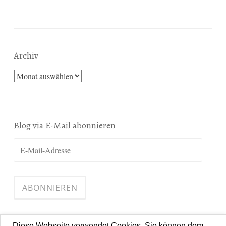
Archiv
Archiv
Blog via E-Mail abonnieren
E-
Mail-
Adresse
ABONNIEREN
Diese Webseite verwendet Cookies. Sie können dem