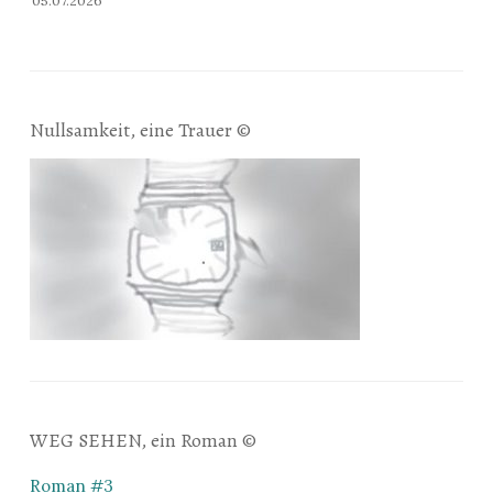
05.07.2026
Nullsamkeit, eine Trauer ©
WEG SEHEN, ein Roman ©
Roman #3