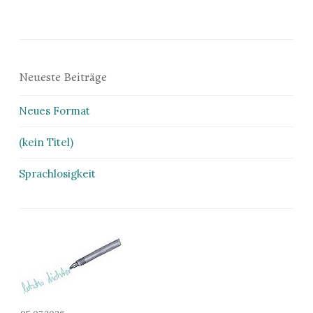
Neueste Beiträge
Neues Format
(kein Titel)
Sprachlosigkeit