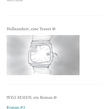
05.07.2026
Nullsamkeit, eine Trauer ©
WEG SEHEN, ein Roman ©
Roman #3