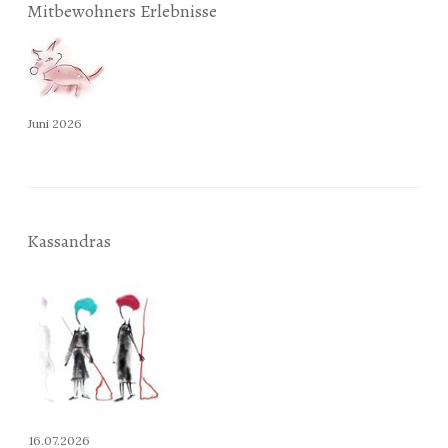
Mitbewohners Erlebnisse
Juni 2026
Kassandras
16.07.2026