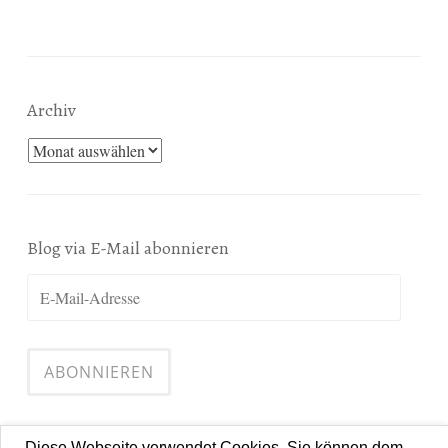
Archiv
Archiv
Blog via E-Mail abonnieren
E-
Mail-
Adresse
ABONNIEREN
Diese Webseite verwendet Cookies. Sie können dem