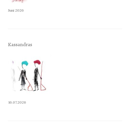
Juni 2026
Kassandras
16.07.2026