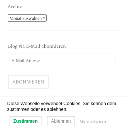
Archiv
Archiv
Blog via E-Mail abonnieren
E-
Mail-
Adresse
ABONNIEREN
Diese Webseite verwendet Cookies. Sie können dem
zustimmen oder es ablehnen.
Zustimmen
Ablehnen
Mehr erfahren