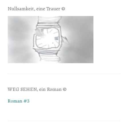
Nullsamkeit, eine Trauer ©
WEG SEHEN, ein Roman ©
Roman #3