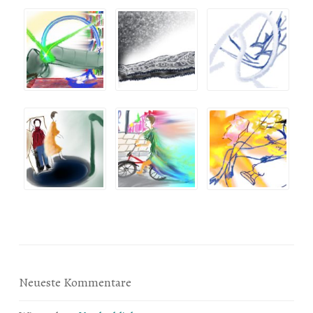
Neueste Kommentare