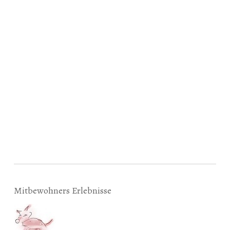
Mitbewohners Erlebnisse