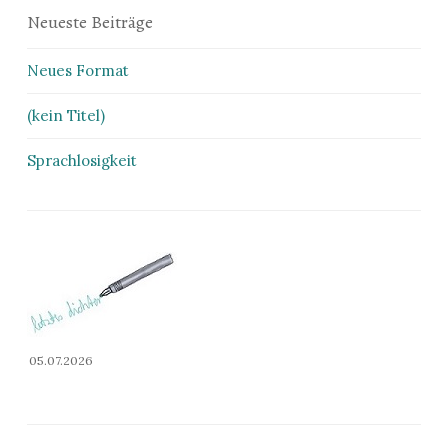
Neueste Beiträge
Neues Format
(kein Titel)
Sprachlosigkeit
05.07.2026