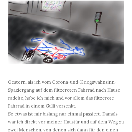
Gestern, als ich vom Corona-und-Kriegswahnsinn-
Spaziergang auf dem flitzeroten Fahrrad nach Hause
radelte, habe ich mich und vor allem das flitzerote
Fahrrad in einem Gulli versenkt.
So etwas ist mir bislang nur einmal passiert. Damals
war ich direkt vor meiner Haustür und auf dem Weg zu
zwei Menschen, von denen sich dann für den einen