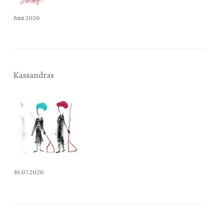
Juni 2026
Kassandras
16.07.2026