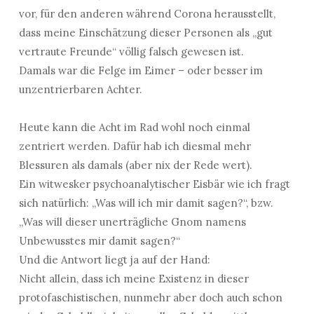
vor, für den anderen während Corona herausstellt,
dass meine Einschätzung dieser Personen als „gut
vertraute Freunde“ völlig falsch gewesen ist.
Damals war die Felge im Eimer – oder besser im
unzentrierbaren Achter.
Heute kann die Acht im Rad wohl noch einmal
zentriert werden. Dafür hab ich diesmal mehr
Blessuren als damals (aber nix der Rede wert).
Ein witwesker psychoanalytischer Eisbär wie ich fragt
sich natürlich: „Was will ich mir damit sagen?“, bzw.
„Was will dieser unerträgliche Gnom namens
Unbewusstes mir damit sagen?“
Und die Antwort liegt ja auf der Hand:
Nicht allein, dass ich meine Existenz in dieser
protofaschistischen, nunmehr aber doch auch schon