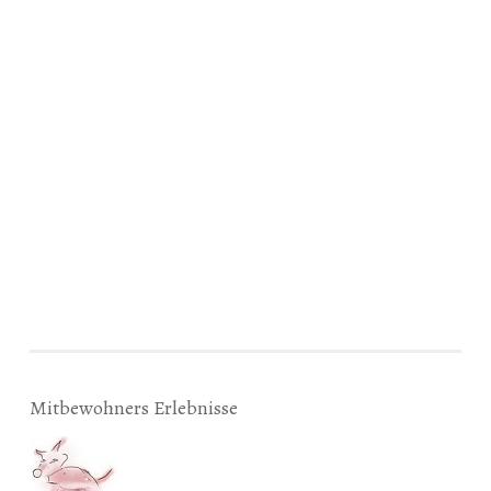
Mitbewohners Erlebnisse