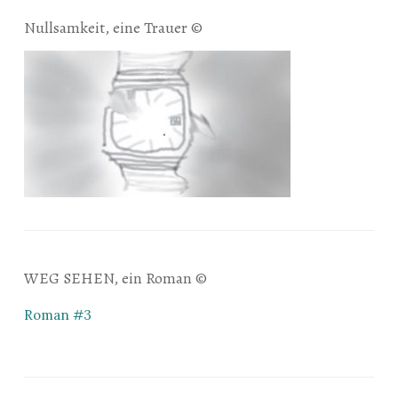
Nullsamkeit, eine Trauer ©
WEG SEHEN, ein Roman ©
Roman #3