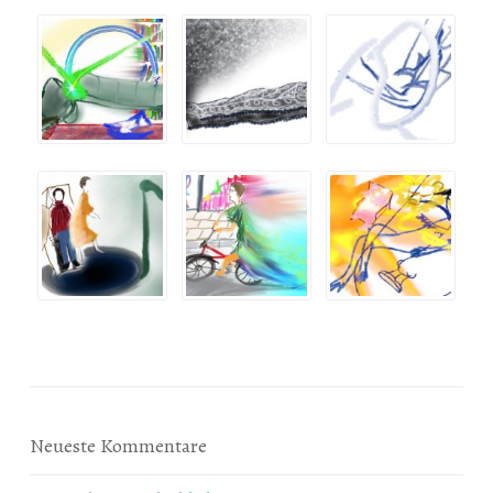
Neueste Kommentare