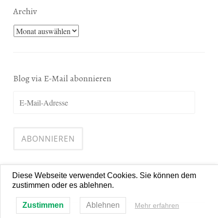
Archiv
Archiv
Blog via E-Mail abonnieren
E-
Mail-
Adresse
ABONNIEREN
Diese Webseite verwendet Cookies. Sie können dem
zustimmen oder es ablehnen.
Zustimmen
Ablehnen
Mehr erfahren