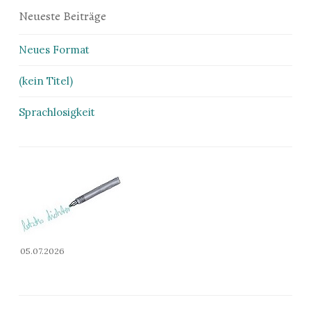
Neueste Beiträge
Neues Format
(kein Titel)
Sprachlosigkeit
05.07.2026