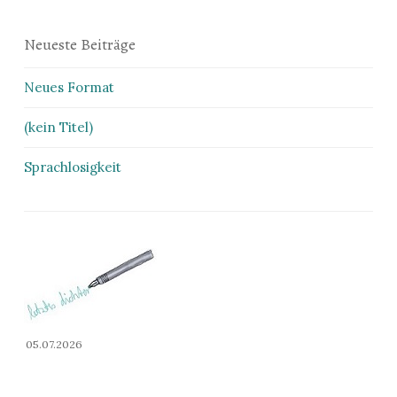
Neueste Beiträge
Neues Format
(kein Titel)
Sprachlosigkeit
05.07.2026