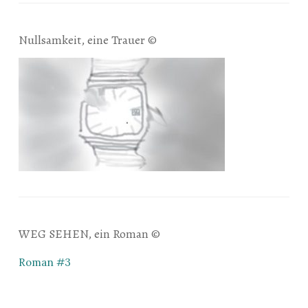
Nullsamkeit, eine Trauer ©
WEG SEHEN, ein Roman ©
Roman #3