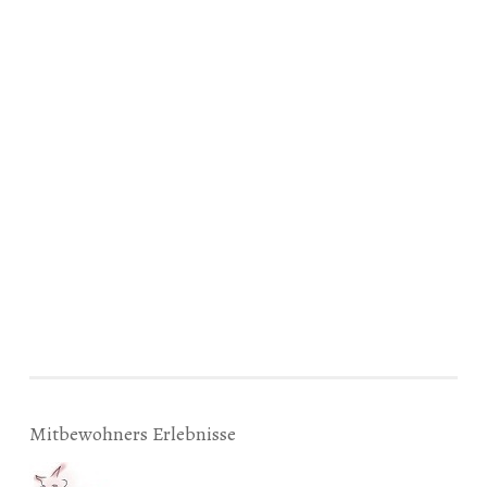
Mitbewohners Erlebnisse