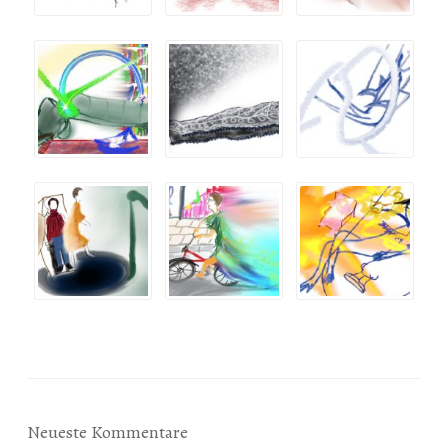
Neueste Kommentare