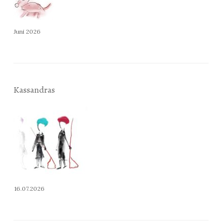
Juni 2026
Kassandras
16.07.2026