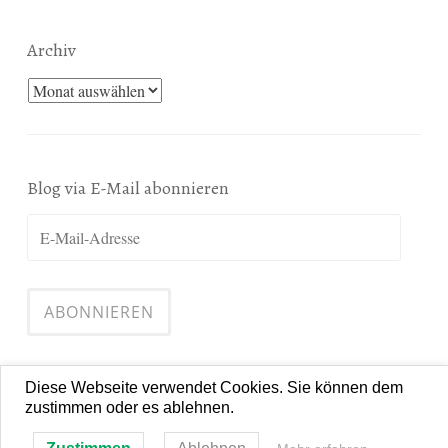
Archiv
Archiv
Blog via E-Mail abonnieren
E-
Mail-
Adresse
ABONNIEREN
Diese Webseite verwendet Cookies. Sie können dem
zustimmen oder es ablehnen.