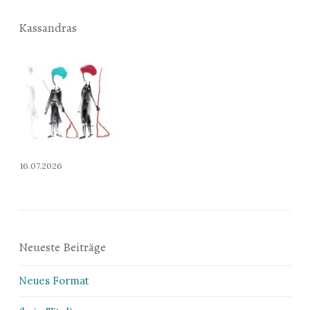
Kassandras
16.07.2026
Neueste Beiträge
Neues Format