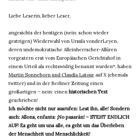
Liebe Leserin, lieber Leser,
angesichts der heutigen (nein: schon wieder
gestrigen) Wiederwahl von Ursula vonderLeyen,
deren undemokratische Alleinherrscher-Allüren
vorgestern erst vom Europäischen Gerichtshof in
einem Urteil als rechtswidrig benannt wurden*, haben
Martin Sonneborn und Claudia Latour
auf X (ehemals
twitter) und in der Berliner Zeitung einen
großartigen – nein: einen
historischen Text
geschrieben!
Ich möchte nicht nur ausrufen: Lest ihn, alle! Sondern
auch: Allons, enfants: ¡No pasarán! – STEHT ENDLICH
AUF! Es geht um uns alle, es geht um das Überleben
der Menschheit und Menschlichkeit!