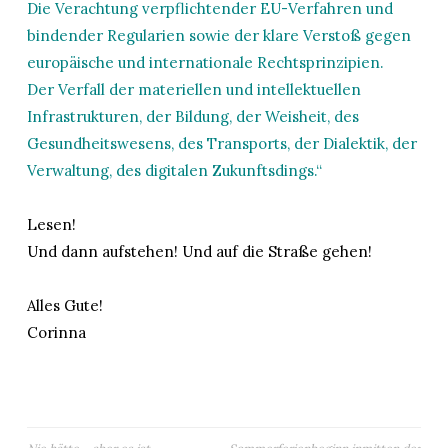
Die Verachtung verpflichtender EU-Verfahren und
bindender Regularien sowie der klare Verstoß gegen
europäische und internationale Rechtsprinzipien.
Der Verfall der materiellen und intellektuellen
Infrastrukturen, der Bildung, der Weisheit, des
Gesundheitswesens, des Transports, der Dialektik, der
Verwaltung, des digitalen Zukunftsdings.“
Lesen!
Und dann aufstehen! Und auf die Straße gehen!
Alles Gute!
Corinna