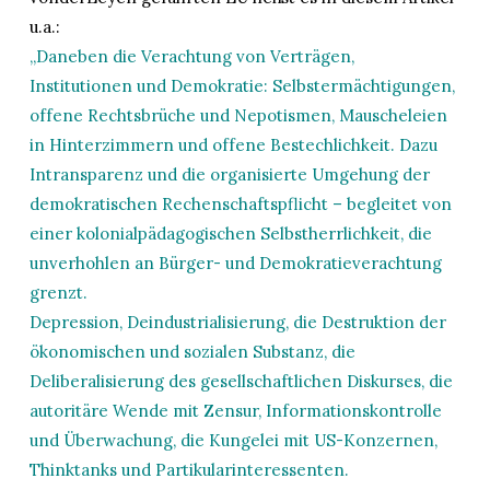
u.a.:
„Daneben die Verachtung von Verträgen,
Institutionen und Demokratie: Selbstermächtigungen,
offene Rechtsbrüche und Nepotismen, Mauscheleien
in Hinterzimmern und offene Bestechlichkeit. Dazu
Intransparenz und die organisierte Umgehung der
demokratischen Rechenschaftspflicht – begleitet von
einer kolonialpädagogischen Selbstherrlichkeit, die
unverhohlen an Bürger- und Demokratieverachtung
grenzt.
Depression, Deindustrialisierung, die Destruktion der
ökonomischen und sozialen Substanz, die
Deliberalisierung des gesellschaftlichen Diskurses, die
autoritäre Wende mit Zensur, Informationskontrolle
und Überwachung, die Kungelei mit US-Konzernen,
Thinktanks und Partikularinteressenten.