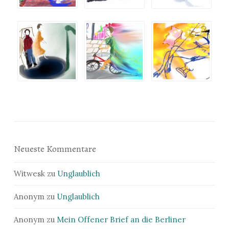
Neueste Kommentare
Witwesk
zu
Unglaublich
Anonym
zu
Unglaublich
Anonym
zu
Mein Offener Brief an die Berliner