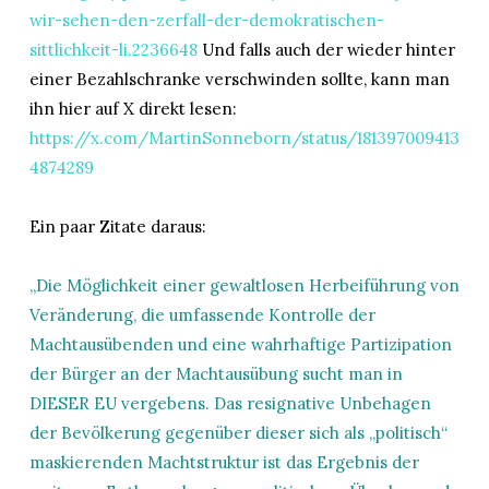
wir-sehen-den-zerfall-der-demokratischen-
sittlichkeit-li.2236648
Und falls auch der wieder hinter
einer Bezahlschranke verschwinden sollte, kann man
ihn hier auf X direkt lesen:
https://x.com/MartinSonneborn/status/181397009413
4874289
Ein paar Zitate daraus:
„Die Möglichkeit einer gewaltlosen Herbeiführung von
Veränderung, die umfassende Kontrolle der
Machtausübenden und eine wahrhaftige Partizipation
der Bürger an der Machtausübung sucht man in
DIESER EU vergebens. Das resignative Unbehagen
der Bevölkerung gegenüber dieser sich als „politisch“
maskierenden Machtstruktur ist das Ergebnis der