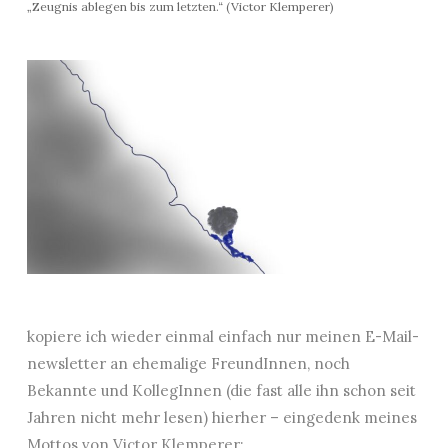
„Zeugnis ablegen bis zum letzten.“ (Victor Klemperer)
kopiere ich wieder einmal einfach nur meinen E-Mail-
newsletter an ehemalige FreundInnen, noch
Bekannte und KollegInnen (die fast alle ihn schon seit
Jahren nicht mehr lesen) hierher – eingedenk meines
Mottos von Victor Klemperer: