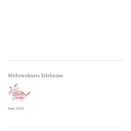
Mitbewohners Erlebnisse
Juni 2026