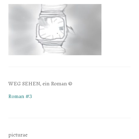
WEG SEHEN, ein Roman ©
Roman #3
picturae