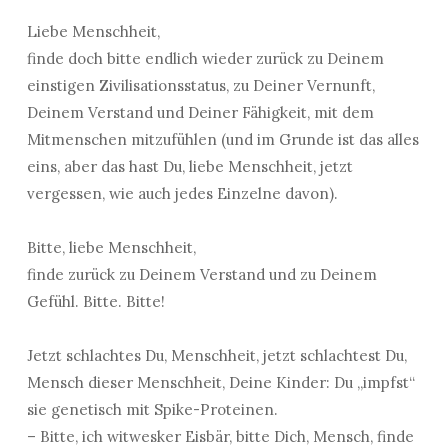
Liebe Menschheit,
finde doch bitte endlich wieder zurück zu Deinem
einstigen Zivilisationsstatus, zu Deiner Vernunft,
Deinem Verstand und Deiner Fähigkeit, mit dem
Mitmenschen mitzufühlen (und im Grunde ist das alles
eins, aber das hast Du, liebe Menschheit, jetzt
vergessen, wie auch jedes Einzelne davon).
Bitte, liebe Menschheit,
finde zurück zu Deinem Verstand und zu Deinem
Gefühl. Bitte. Bitte!
Jetzt schlachtes Du, Menschheit, jetzt schlachtest Du,
Mensch dieser Menschheit, Deine Kinder: Du „impfst“
sie genetisch mit Spike-Proteinen.
– Bitte, ich witwesker Eisbär, bitte Dich, Mensch, finde