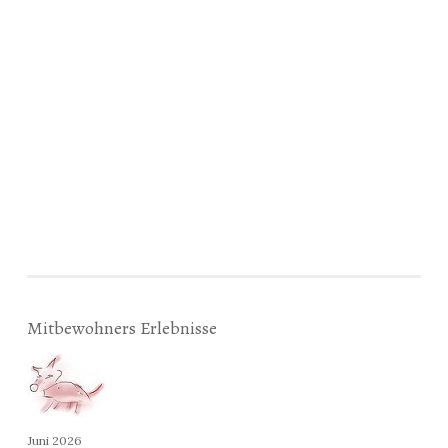
Mitbewohners Erlebnisse
Juni 2026