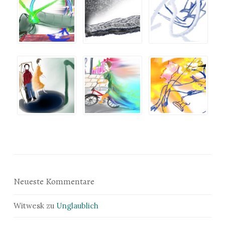
Neueste Kommentare
Witwesk
zu
Unglaublich