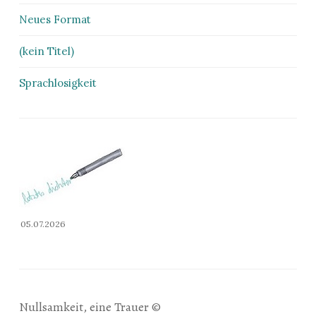
Neues Format
(kein Titel)
Sprachlosigkeit
05.07.2026
Nullsamkeit, eine Trauer ©