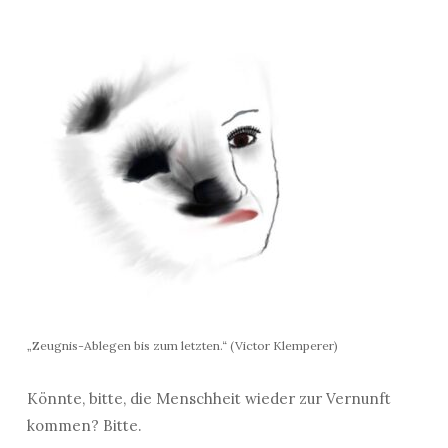
„Zeugnis-Ablegen bis zum letzten.“ (Victor Klemperer)
Könnte, bitte, die Menschheit wieder zur Vernunft
kommen? Bitte.