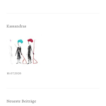
Kassandras
16.07.2026
Neueste Beiträge