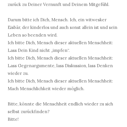
zurück zu Deiner Vernunft und Deinem Mitgefühl.
Darum bitte ich Dich, Mensch. Ich, ein witwesker
Eisbär, der kinderlos und auch sonst allein ist und sein
Leben so beenden wird.
Ich bitte Dich, Mensch dieser aktuellen Menschheit:
Lass Dein Kind nicht „impfen“.
Ich bitte Dich, Mensch dieser aktuellen Menschheit:
Lass Gegenargumente, lass Diskussion, lass Denken
wieder zu.
Ich bitte Dich, Mensch dieser aktuellen Menschheit:
Mach Menschlichkeit wieder möglich.
Bitte, könnte die Menschheit endlich wieder zu sich
selbst zurückfinden?
Bitte!