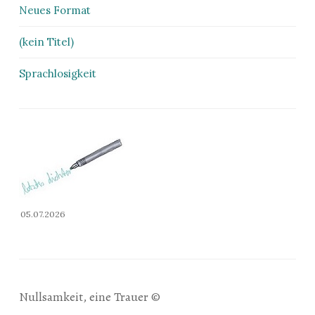
Neues Format
(kein Titel)
Sprachlosigkeit
05.07.2026
Nullsamkeit, eine Trauer ©