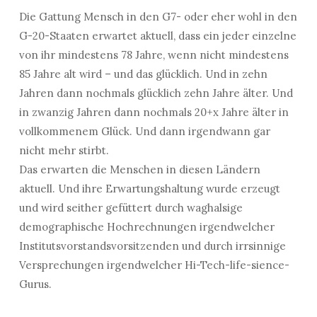
Die Gattung Mensch in den G7- oder eher wohl in den
G-20-Staaten erwartet aktuell, dass ein jeder einzelne
von ihr mindestens 78 Jahre, wenn nicht mindestens
85 Jahre alt wird – und das glücklich. Und in zehn
Jahren dann nochmals glücklich zehn Jahre älter. Und
in zwanzig Jahren dann nochmals 20+x Jahre älter in
vollkommenem Glück. Und dann irgendwann gar
nicht mehr stirbt.
Das erwarten die Menschen in diesen Ländern
aktuell. Und ihre Erwartungshaltung wurde erzeugt
und wird seither gefüttert durch waghalsige
demographische Hochrechnungen irgendwelcher
Institutsvorstandsvorsitzenden und durch irrsinnige
Versprechungen irgendwelcher Hi-Tech-life-sience-
Gurus.