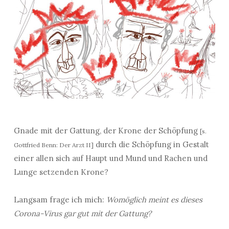
Gnade mit der Gattung, der Krone der Schöpfung
[s.
durch die Schöpfung in Gestalt
Gottfried Benn: Der Arzt II]
einer allen sich auf Haupt und Mund und Rachen und
Lunge setzenden Krone?
Langsam frage ich mich:
Womöglich meint es dieses
Corona-Virus gar gut mit der Gattung?