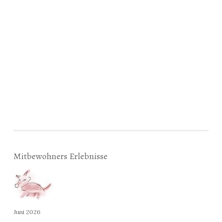
Mitbewohners Erlebnisse
Juni 2026