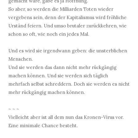
gemacht wäre, gäbe es ja Hoffnung.
So aber, so werden die Milliarden Toten wieder
vergebens sein, denn der Kapitalismus wird fröhliche
Urständ feiern. Und umso brutaler zurückkehren, wie
schon so oft, wie noch ein jedes Mal.
Und es wird sie irgendwann geben: die unsterblichen
Menschen.
Und sie werden das dann nicht mehr rückgängig
machen können. Und sie werden sich täglich
mehrfach selbst schreddern. Doch sie werden es nicht
mehr rückgängig machen können.
~ ~ ~
Vielleicht aber ist all dem nun das Kronen-Virus vor.
Eine minimale Chance besteht.