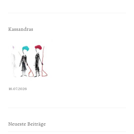
Kassandras
16.07.2026
Neueste Beiträge