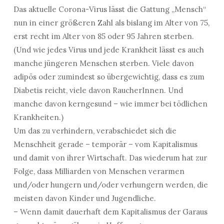
Das aktuelle Corona-Virus lässt die Gattung „Mensch“
nun in einer größeren Zahl als bislang im Alter von 75,
erst recht im Alter von 85 oder 95 Jahren sterben.
(Und wie jedes Virus und jede Krankheit lässt es auch
manche jüngeren Menschen sterben. Viele davon
adipös oder zumindest so übergewichtig, dass es zum
Diabetis reicht, viele davon RaucherInnen. Und
manche davon kerngesund – wie immer bei tödlichen
Krankheiten.)
Um das zu verhindern, verabschiedet sich die
Menschheit gerade – temporär – vom Kapitalismus
und damit von ihrer Wirtschaft. Das wiederum hat zur
Folge, dass Milliarden von Menschen verarmen
und/oder hungern und/oder verhungern werden, die
meisten davon Kinder und Jugendliche.
– Wenn damit dauerhaft dem Kapitalismus der Garaus