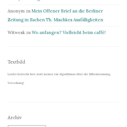
Anonym
zu
Mein Offener Brief an die Berliner
Zeitung in Sachen Th. Mischkes Ausfälligkeiten
Witwesk
zu
Wo anfangen? Vielleicht beim caffè!
Textbild
Leider herrscht hier statt meiner ein Algorithmus über die Silbentrennung,
Verzeihung!
Archiv