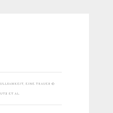
ULLSAMKEIT, EINE TRAUER ©
TZ ET AL.