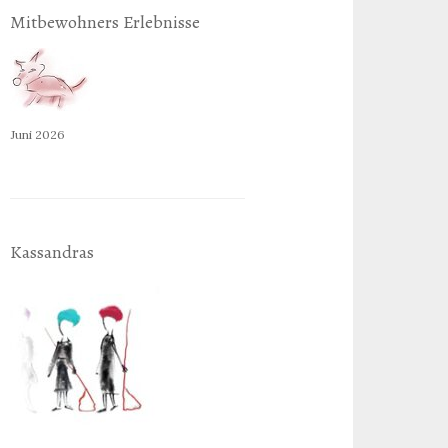
Mitbewohners Erlebnisse
Juni 2026
Kassandras