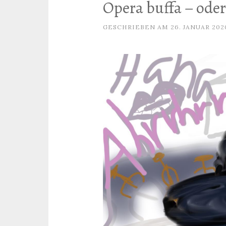
Opera buffa – oder
GESCHRIEBEN AM
26. JANUAR 202