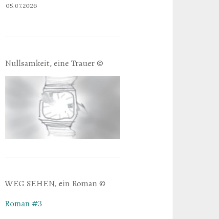
05.07.2026
Nullsamkeit, eine Trauer ©
WEG SEHEN, ein Roman ©
Roman #3