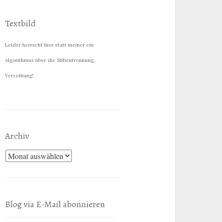
Textbild
Leider herrscht hier statt meiner ein
Algorithmus über die Silbentrennung,
Verzeihung!
Archiv
Archiv
Blog via E-Mail abonnieren