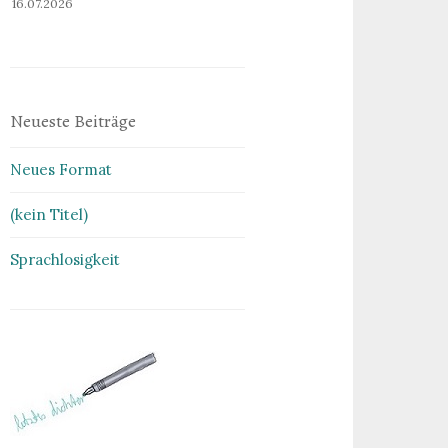
16.07.2026
Neueste Beiträge
Neues Format
(kein Titel)
Sprachlosigkeit