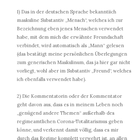
1) Das in der deutschen Sprache bekanntiich
maskuline Substantiv „Mensch“, welches ich zur
Bezeichnung eben jenes Menschen verwendet
habe, mit dem mich die erwähnte Freundschaft
verbindet, wird automatisch als „Mann“ gelesen
(das bestätigt meine persönlichen Überlegungen
zum generischen Maskulinum, das ja hier gar nicht
vorliegt, wohl aber im Substantiv „Freund“, welches
ich ebenfalls verwendet habe).
2) Die Kommentatorin oder der Kommentator
geht davon aus, dass es in meinem Leben noch
„genügend andere Themen“ außerhalb des
regimeamtlichen Corona-Totalitarismus geben
könne, und verkennt damit völlig, dass es mir
durch das Regime komplett verwehrt ist, an allen