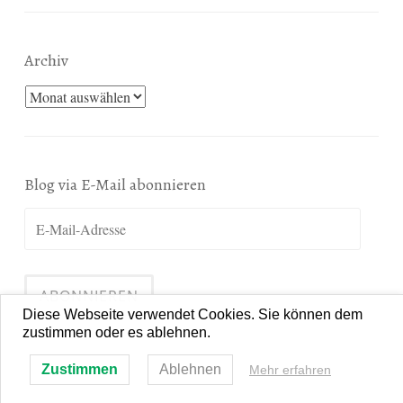
Archiv
Archiv
Blog via E-Mail abonnieren
E-
Mail-
Adresse
ABONNIEREN
Diese Webseite verwendet Cookies. Sie können dem
zustimmen oder es ablehnen.
Zustimmen
Ablehnen
Mehr erfahren