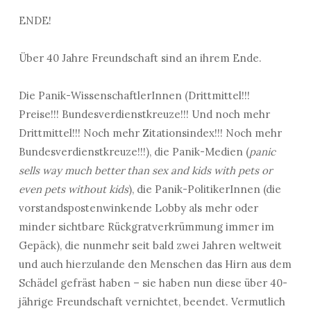
ENDE!
Über 40 Jahre Freundschaft sind an ihrem Ende.
Die Panik-WissenschaftlerInnen (Drittmittel!!!
Preise!!! Bundesverdienstkreuze!!! Und noch mehr
Drittmittel!!! Noch mehr Zitationsindex!!! Noch mehr
Bundesverdienstkreuze!!!), die Panik-Medien (
panic
sells way much better than sex and kids with pets or
even pets without kids
), die Panik-PolitikerInnen (die
vorstandspostenwinkende Lobby als mehr oder
minder sichtbare Rückgratverkrümmung immer im
Gepäck), die nunmehr seit bald zwei Jahren weltweit
und auch hierzulande den Menschen das Hirn aus dem
Schädel gefräst haben – sie haben nun diese über 40-
jährige Freundschaft vernichtet, beendet. Vermutlich