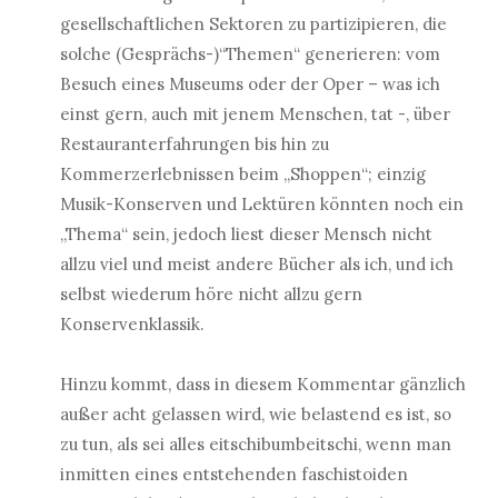
gesellschaftlichen Sektoren zu partizipieren, die
solche (Gesprächs-)“Themen“ generieren: vom
Besuch eines Museums oder der Oper – was ich
einst gern, auch mit jenem Menschen, tat -, über
Restauranterfahrungen bis hin zu
Kommerzerlebnissen beim „Shoppen“; einzig
Musik-Konserven und Lektüren könnten noch ein
„Thema“ sein, jedoch liest dieser Mensch nicht
allzu viel und meist andere Bücher als ich, und ich
selbst wiederum höre nicht allzu gern
Konservenklassik.
Hinzu kommt, dass in diesem Kommentar gänzlich
außer acht gelassen wird, wie belastend es ist, so
zu tun, als sei alles eitschibumbeitschi, wenn man
inmitten eines entstehenden faschistoiden