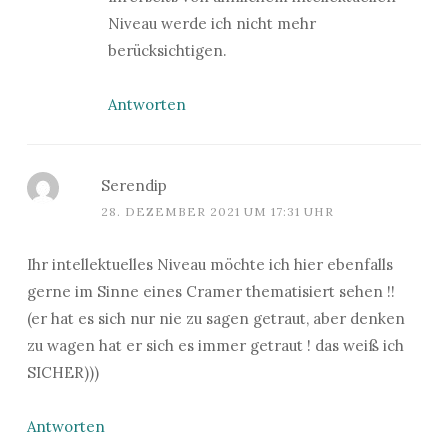
Niveau werde ich nicht mehr
berücksichtigen.
Antworten
Serendip
28. DEZEMBER 2021 UM 17:31 UHR
Ihr intellektuelles Niveau möchte ich hier ebenfalls
gerne im Sinne eines Cramer thematisiert sehen !!
(er hat es sich nur nie zu sagen getraut, aber denken
zu wagen hat er sich es immer getraut ! das weiß ich
SICHER)))
Antworten