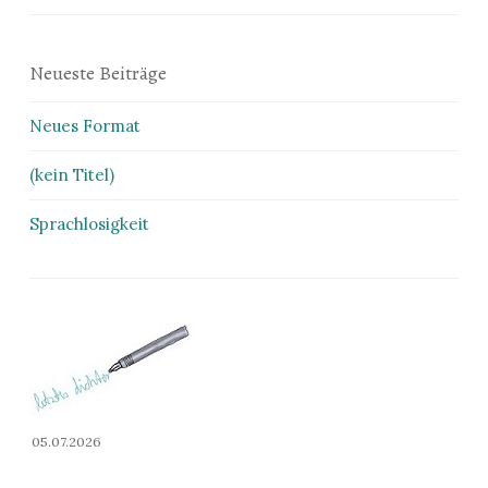
Neueste Beiträge
Neues Format
(kein Titel)
Sprachlosigkeit
05.07.2026