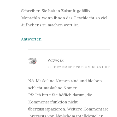
Schreiben Sie halt in Zukunft gefällix
MenschIn. wenn Ihnen das Geschlecht so viel
Aufhebens zu machen wert ist.
Antworten
Witwesk
28. DEZEMBER 2021 UM 16:46 UHR
Nö. Maskuline Nomen sind und bleiben
schlicht maskuline Nomen.
PS: Ich bitte Sie höflich darum, die
Kommentarfunktion nicht
überzustrapazieren. Weitere Kommentare
Ihrerseits von ähnlichem intellektuellen