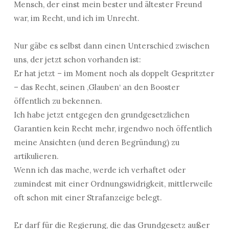
Mensch, der einst mein bester und ältester Freund
war, im Recht, und ich im Unrecht.
Nur gäbe es selbst dann einen Unterschied zwischen
uns, der jetzt schon vorhanden ist:
Er hat jetzt – im Moment noch als doppelt Gespritzter
– das Recht, seinen ‚Glauben‘ an den Booster
öffentlich zu bekennen.
Ich habe jetzt entgegen den grundgesetzlichen
Garantien kein Recht mehr, irgendwo noch öffentlich
meine Ansichten (und deren Begründung) zu
artikulieren.
Wenn ich das mache, werde ich verhaftet oder
zumindest mit einer Ordnungswidrigkeit, mittlerweile
oft schon mit einer Strafanzeige belegt.
Er darf für die Regierung, die das Grundgesetz außer