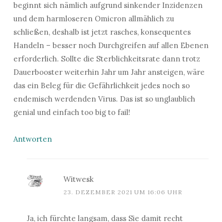
beginnt sich nämlich aufgrund sinkender Inzidenzen
und dem harmloseren Omicron allmählich zu
schließen, deshalb ist jetzt rasches, konsequentes
Handeln – besser noch Durchgreifen auf allen Ebenen
erforderlich. Sollte die Sterblichkeitsrate dann trotz
Dauerbooster weiterhin Jahr um Jahr ansteigen, wäre
das ein Beleg für die Gefährlichkeit jedes noch so
endemisch werdenden Virus. Das ist so unglaublich
genial und einfach too big to fail!
Antworten
Witwesk
23. DEZEMBER 2021 UM 16:06 UHR
Ja, ich fürchte langsam, dass Sie damit recht