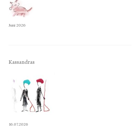
Juni 2026
Kassandras
16.07.2026