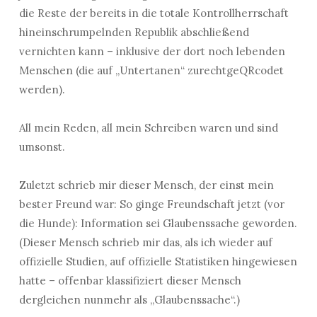
die Reste der bereits in die totale Kontrollherrschaft
hineinschrumpelnden Republik abschließend
vernichten kann – inklusive der dort noch lebenden
Menschen (die auf „Untertanen“ zurechtgeQRcodet
werden).
All mein Reden, all mein Schreiben waren und sind
umsonst.
Zuletzt schrieb mir dieser Mensch, der einst mein
bester Freund war: So ginge Freundschaft jetzt (vor
die Hunde): Information sei Glaubenssache geworden.
(Dieser Mensch schrieb mir das, als ich wieder auf
offizielle Studien, auf offizielle Statistiken hingewiesen
hatte – offenbar klassifiziert dieser Mensch
dergleichen nunmehr als „Glaubenssache“.)