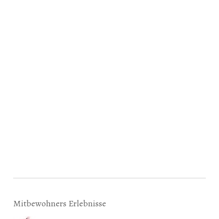
Mitbewohners Erlebnisse