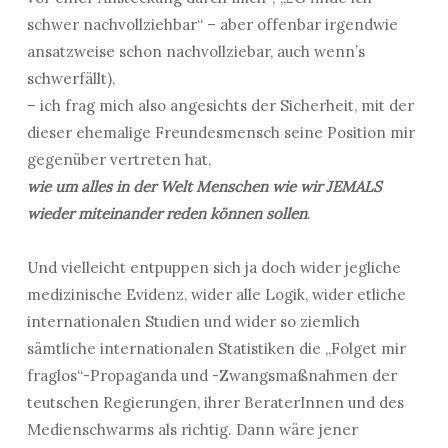
schwer nachvollziehbar“ – aber offenbar irgendwie
ansatzweise schon nachvollziebar, auch wenn’s
schwerfällt),
– ich frag mich also angesichts der Sicherheit, mit der
dieser ehemalige Freundesmensch seine Position mir
gegenüber vertreten hat,
wie um alles in der Welt Menschen wie wir JEMALS
wieder miteinander reden können sollen
.
Und vielleicht entpuppen sich ja doch wider jegliche
medizinische Evidenz, wider alle Logik, wider etliche
internationalen Studien und wider so ziemlich
sämtliche internationalen Statistiken die „Folget mir
fraglos“-Propaganda und -Zwangsmaßnahmen der
teutschen Regierungen, ihrer BeraterInnen und des
Medienschwarms als richtig. Dann wäre jener