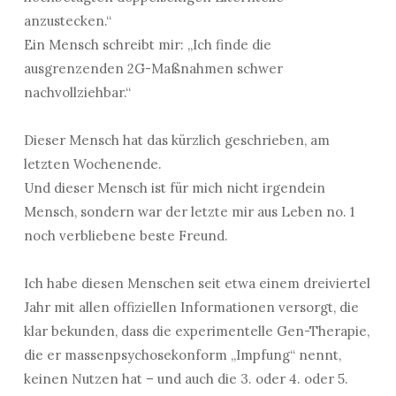
anzustecken.“
Ein Mensch schreibt mir: „Ich finde die
ausgrenzenden 2G-Maßnahmen schwer
nachvollziehbar.“
Dieser Mensch hat das kürzlich geschrieben, am
letzten Wochenende.
Und dieser Mensch ist für mich nicht irgendein
Mensch, sondern war der letzte mir aus Leben no. 1
noch verbliebene beste Freund.
Ich habe diesen Menschen seit etwa einem dreiviertel
Jahr mit allen offiziellen Informationen versorgt, die
klar bekunden, dass die experimentelle Gen-Therapie,
die er massenpsychosekonform „Impfung“ nennt,
keinen Nutzen hat – und auch die 3. oder 4. oder 5.