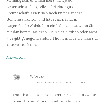
Meinung sein und man muss nicht jede
Lebenseinstellung teilen. Bei einer guten
Freundschaft lassen sich noch immer andere
Gemeinsamkeiten und Interessen finden.
Legen Sie Ihr Aluhütchen einfach beiseite, wenn Sie
mit ihm kommunizieren. Ob Sie es glauben oder nicht
– es gibt genügend andere Themen, über die man sich
unterhalten kann.
Antworten
Witwesk
25. DEZEMBER 2021 UM 14:35 UHR
Was ich an diesem Kommentar noch ansatzweise
bemerkenswert finde, sind zwei Aspekte: