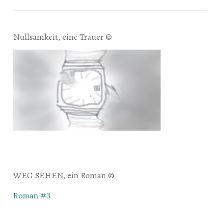
Nullsamkeit, eine Trauer ©
WEG SEHEN, ein Roman ©
Roman #3