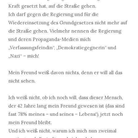
Kraft gesetzt hat, auf die Straße gehen.
Ich darf gegen die Regierung und für die
Wiedereinsetzung des Grundgesetzes nicht mehr auf
die Straße gehen. Vielmehr nennen die Regierung
und deren Propaganda-Medien mich
„Verfassungsfeindin“, „Demokratiegegnerin“ und
„Nazi“ – mich!
Mein Freund weiß davon nichts, denn er will all das
nicht sehen.
Ich weiß nicht, ob ich noch will, dass dieser Mensch,
der 42 Jahre lang mein Freund gewesen ist (das sind
fast 78% meines – und seines – Lebens!), jetzt noch
mein Freund bleibt.
Und ich weiß nicht, warum ich mich nun zweimal