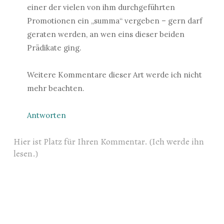
einer der vielen von ihm durchgeführten
Promotionen ein „summa“ vergeben – gern darf
geraten werden, an wen eins dieser beiden
Prädikate ging.
Weitere Kommentare dieser Art werde ich nicht
mehr beachten.
Antworten
Hier ist Platz für Ihren Kommentar. (Ich werde ihn
lesen.)