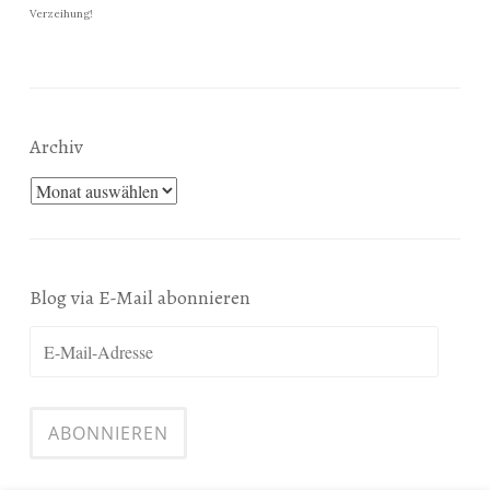
Verzeihung!
Archiv
Archiv
Blog via E-Mail abonnieren
E-
Mail-
Adresse
ABONNIEREN