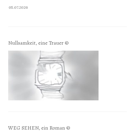
05.07.2026
Nullsamkeit, eine Trauer ©
WEG SEHEN, ein Roman ©