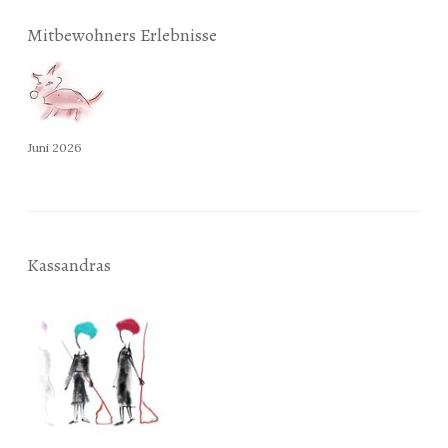
Mitbewohners Erlebnisse
Juni 2026
Kassandras