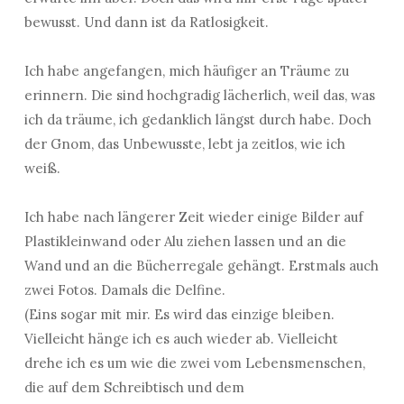
bewusst. Und dann ist da Ratlosigkeit.
Ich habe angefangen, mich häufiger an Träume zu
erinnern. Die sind hochgradig lächerlich, weil das, was
ich da träume, ich gedanklich längst durch habe. Doch
der Gnom, das Unbewusste, lebt ja zeitlos, wie ich
weiß.
Ich habe nach längerer Zeit wieder einige Bilder auf
Plastikleinwand oder Alu ziehen lassen und an die
Wand und an die Bücherregale gehängt. Erstmals auch
zwei Fotos. Damals die Delfine.
(Eins sogar mit mir. Es wird das einzige bleiben.
Vielleicht hänge ich es auch wieder ab. Vielleicht
drehe ich es um wie die zwei vom Lebensmenschen,
die auf dem Schreibtisch und dem