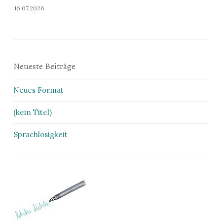
16.07.2026
Neueste Beiträge
Neues Format
(kein Titel)
Sprachlosigkeit