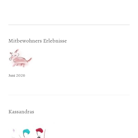
Mitbewohners Erlebnisse
Juni 2026
Kassandras