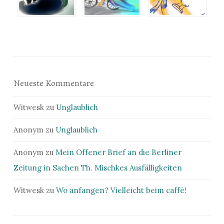
Neueste Kommentare
Witwesk
zu
Unglaublich
Anonym
zu
Unglaublich
Anonym
zu
Mein Offener Brief an die Berliner
Zeitung in Sachen Th. Mischkes Ausfälligkeiten
Witwesk
zu
Wo anfangen? Vielleicht beim caffè!