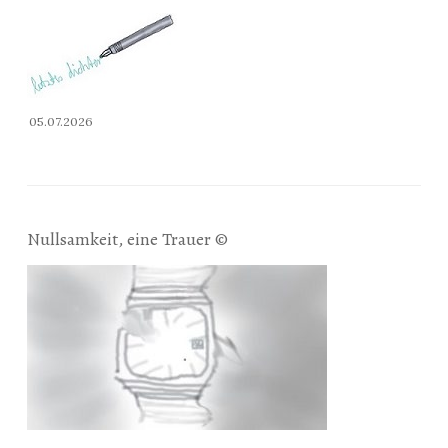
05.07.2026
Nullsamkeit, eine Trauer ©