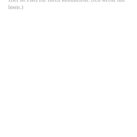
lesen.)