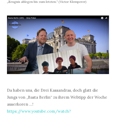
„Zeugnis ablegen bis zum letzten.“ (Victor Klemperer)
Da haben uns, die Drei Kassandras, doch glatt die
Jungs von „Basta Berlin“ zu ihrem Webtipp der Woche
auserkoren …!
https://www.youtube.com/watch?