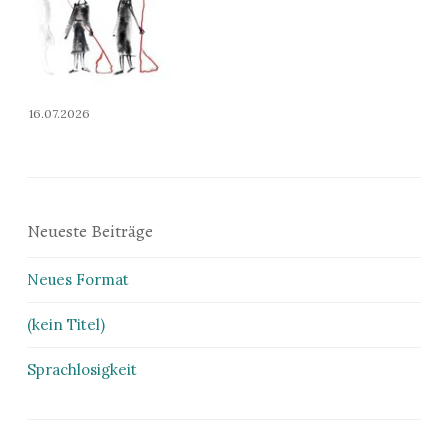
16.07.2026
Neueste Beiträge
Neues Format
(kein Titel)
Sprachlosigkeit