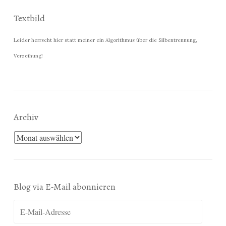
Textbild
Leider herrscht hier statt meiner ein Algorithmus über die Silbentrennung,
Verzeihung!
Archiv
Archiv
Blog via E-Mail abonnieren
E-
Mail-