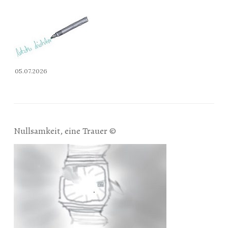
05.07.2026
Nullsamkeit, eine Trauer ©