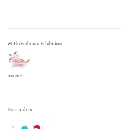
Mitbewohners Erlebnisse
Juni 2026
Kassandras