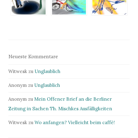
Neueste Kommentare
Witwesk
zu
Unglaublich
Anonym
zu
Unglaublich
Anonym
zu
Mein Offener Brief an die Berliner
Zeitung in Sachen Th. Mischkes Ausfälligkeiten
Witwesk
zu
Wo anfangen? Vielleicht beim caffè!