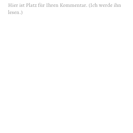
Hier ist Platz für Ihren Kommentar. (Ich werde ihn
lesen.)