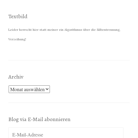
Textbild
Leider herrscht hier statt meiner ein Algorithmus über die Silbentrennung,
Verzeihung!
Archiv
Archiv
Blog via E-Mail abonnieren
E-