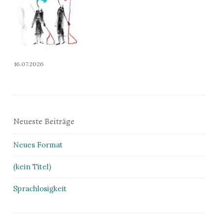
16.07.2026
Neueste Beiträge
Neues Format
(kein Titel)
Sprachlosigkeit