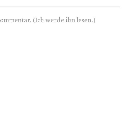
 Kommentar. (Ich werde ihn lesen.)