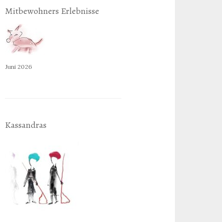
Mitbewohners Erlebnisse
Juni 2026
Kassandras