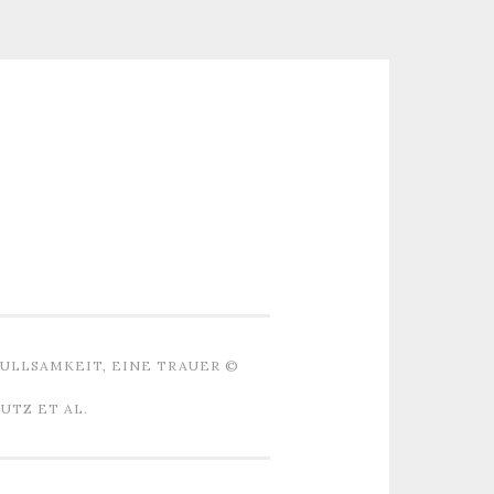
ULLSAMKEIT, EINE TRAUER ©
TZ ET AL.