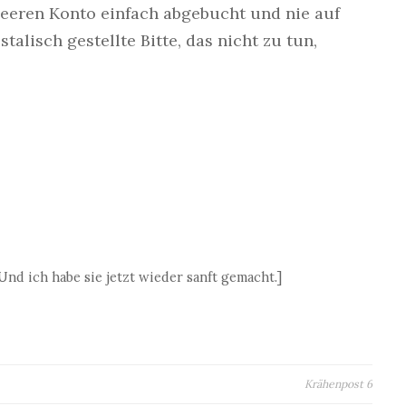
eeren Konto einfach abgebucht und nie auf
alisch gestellte Bitte, das nicht zu tun,
 Und ich habe sie jetzt wieder sanft gemacht.]
Krähenpost 6