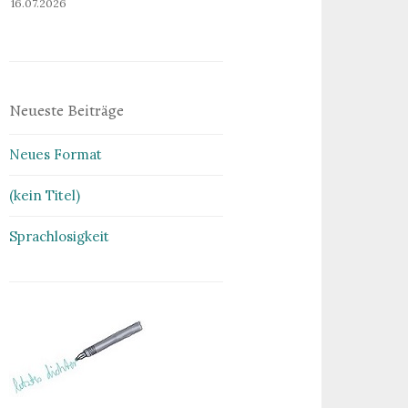
16.07.2026
Neueste Beiträge
Neues Format
(kein Titel)
Sprachlosigkeit