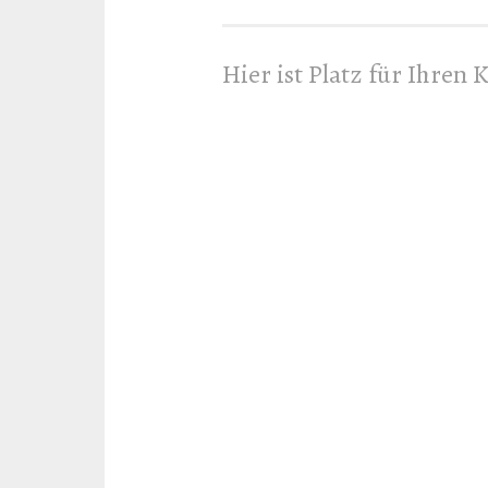
Hier ist Platz für Ihren