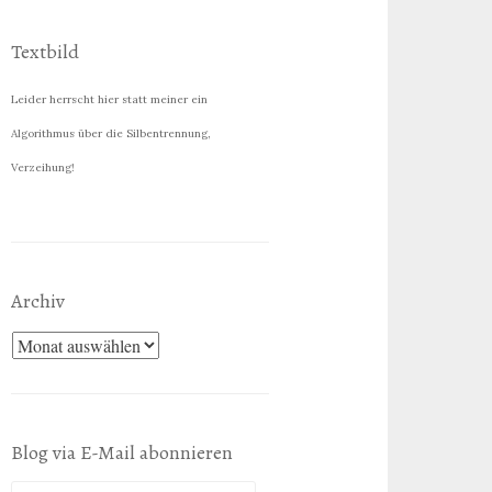
Textbild
Leider herrscht hier statt meiner ein
Algorithmus über die Silbentrennung,
Verzeihung!
Archiv
Archiv
Blog via E-Mail abonnieren