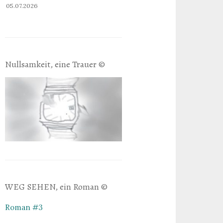
05.07.2026
Nullsamkeit, eine Trauer ©
WEG SEHEN, ein Roman ©
Roman #3