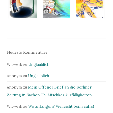
Neueste Kommentare
Witwesk
zu
Unglaublich
Anonym
zu
Unglaublich
Anonym
zu
Mein Offener Brief an die Berliner
Zeitung in Sachen Th. Mischkes Ausfälligkeiten
Witwesk
zu
Wo anfangen? Vielleicht beim caffè!