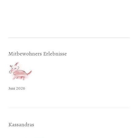
Mitbewohners Erlebnisse
Juni 2026
Kassandras