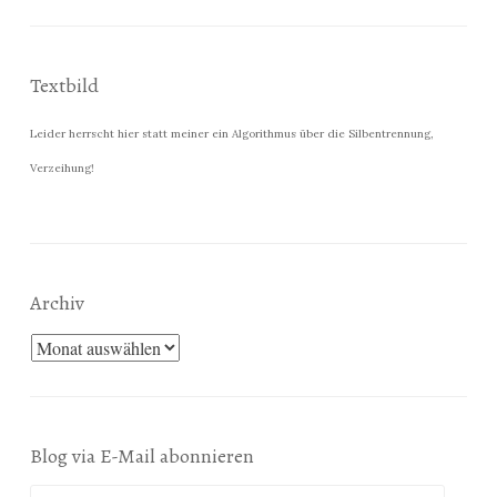
Textbild
Leider herrscht hier statt meiner ein Algorithmus über die Silbentrennung,
Verzeihung!
Archiv
Archiv
Blog via E-Mail abonnieren