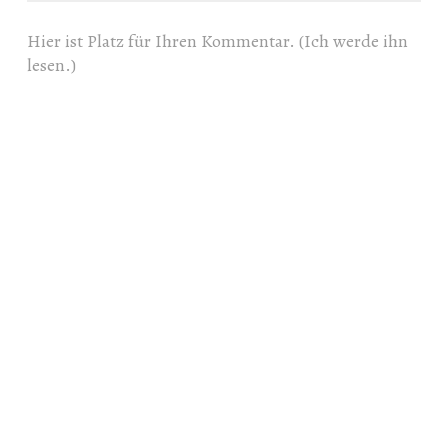
Hier ist Platz für Ihren Kommentar. (Ich werde ihn
lesen.)