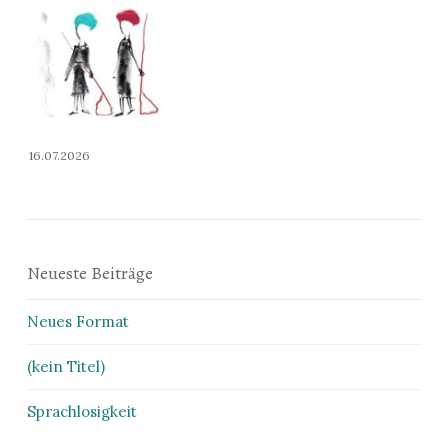
16.07.2026
Neueste Beiträge
Neues Format
(kein Titel)
Sprachlosigkeit