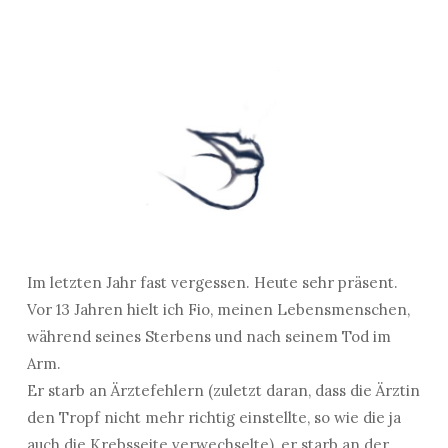
Im letzten Jahr fast vergessen. Heute sehr präsent.
Vor 13 Jahren hielt ich Fio, meinen Lebensmenschen,
während seines Sterbens und nach seinem Tod im
Arm.
Er starb an Ärztefehlern (zuletzt daran, dass die Ärztin
den Tropf nicht mehr richtig einstellte, so wie die ja
auch die Krebsseite verwechselte), er starb an der