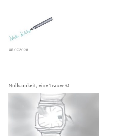
05.07.2026
Nullsamkeit, eine Trauer ©