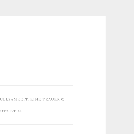
ULLSAMKEIT, EINE TRAUER ©
TZ ET AL.