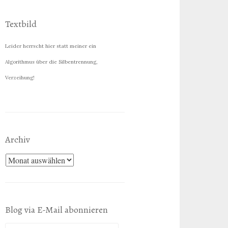
Textbild
Leider herrscht hier statt meiner ein
Algorithmus über die Silbentrennung,
Verzeihung!
Archiv
Archiv
Blog via E-Mail abonnieren