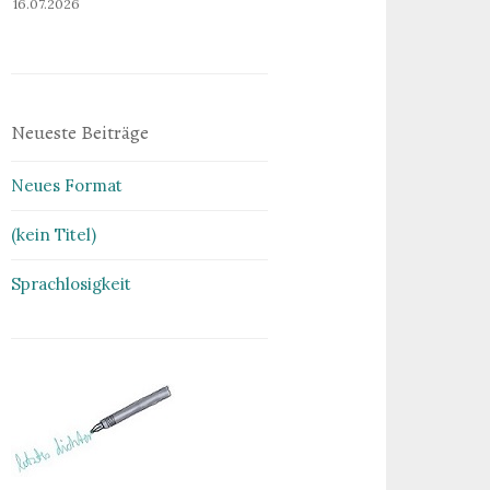
16.07.2026
Neueste Beiträge
Neues Format
(kein Titel)
Sprachlosigkeit