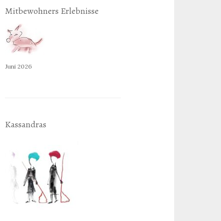
Mitbewohners Erlebnisse
Juni 2026
Kassandras