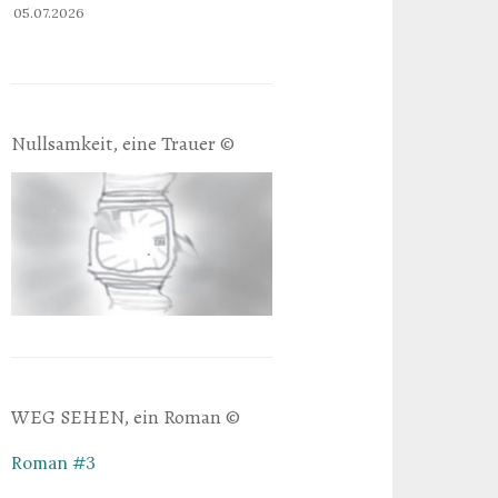
05.07.2026
Nullsamkeit, eine Trauer ©
WEG SEHEN, ein Roman ©
Roman #3